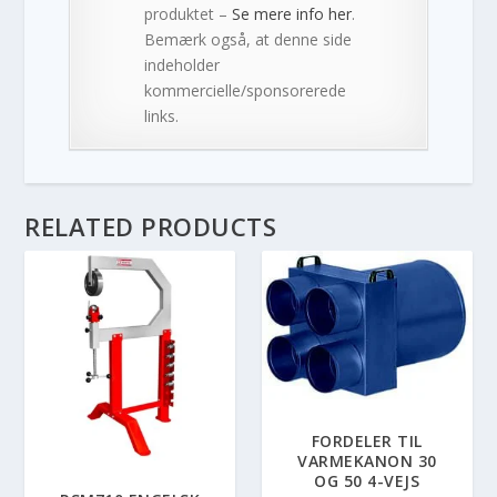
produktet –
Se mere info her
.
Bemærk også, at denne side
indeholder
kommercielle/sponsorerede
links.
RELATED PRODUCTS
FORDELER TIL
VARMEKANON 30
OG 50 4-VEJS