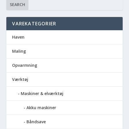
SEARCH
VAREKATEGORIER
Haven
Maling
Opvarmning
Værktøj
Maskiner & elværktøj
Akku maskiner
Båndsave