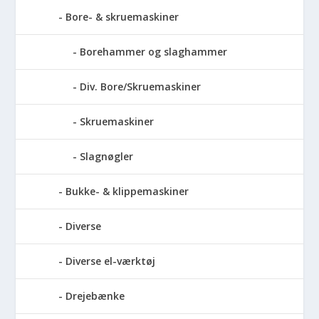
Bore- & skruemaskiner
Borehammer og slaghammer
Div. Bore/Skruemaskiner
Skruemaskiner
Slagnøgler
Bukke- & klippemaskiner
Diverse
Diverse el-værktøj
Drejebænke