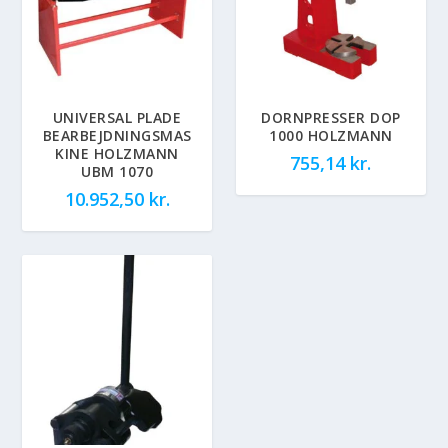
UNIVERSAL PLADE
DORNPRESSER DOP
BEARBEJDNINGSMAS
1000 HOLZMANN
KINE HOLZMANN
755,14
kr.
UBM 1070
10.952,50
kr.