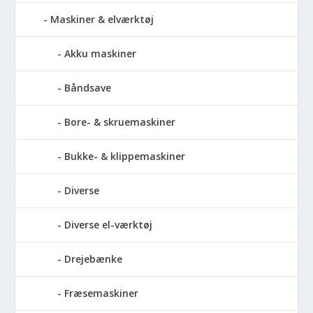
Maskiner & elværktøj
Akku maskiner
Båndsave
Bore- & skruemaskiner
Bukke- & klippemaskiner
Diverse
Diverse el-værktøj
Drejebænke
Fræsemaskiner