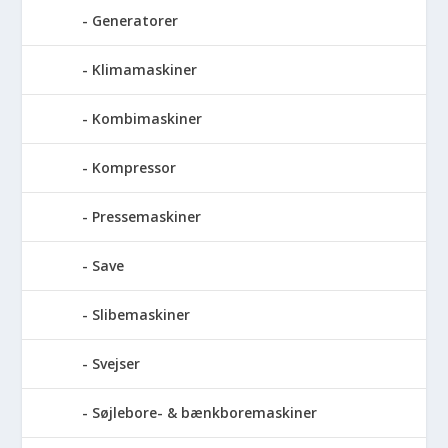
Generatorer
Klimamaskiner
Kombimaskiner
Kompressor
Pressemaskiner
Save
Slibemaskiner
Svejser
Søjlebore- & bænkboremaskiner