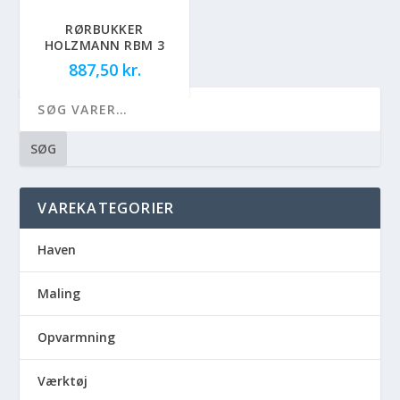
RØRBUKKER
HOLZMANN RBM 3
887,50
kr.
SØG
VAREKATEGORIER
Haven
Maling
Opvarmning
Værktøj