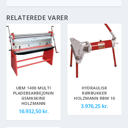
RELATEREDE VARER
UBM 1400 MULTI
HYDRAULISK
PLADEBEARBEJDNIN
RØRBUKKER
GSMASKINE
HOLZMANN RBM 10
HOLZMANN
3.976,25
kr.
16.932,50
kr.