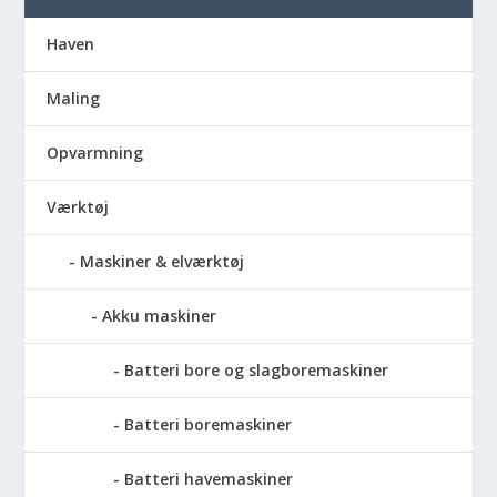
Haven
Maling
Opvarmning
Værktøj
Maskiner & elværktøj
Akku maskiner
Batteri bore og slagboremaskiner
Batteri boremaskiner
Batteri havemaskiner