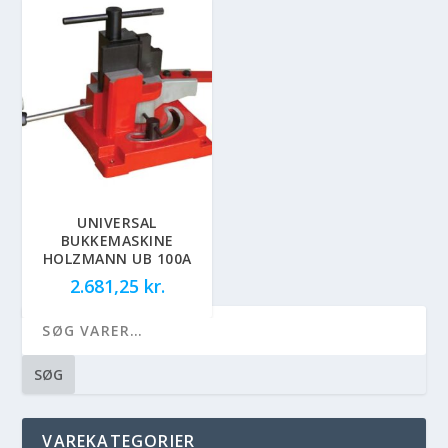
UNIVERSAL
BUKKEMASKINE
HOLZMANN UB 100A
2.681,25
kr.
SØG
VAREKATEGORIER