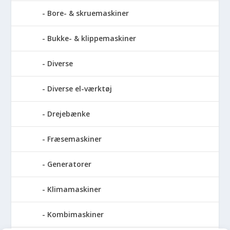
Bore- & skruemaskiner
Bukke- & klippemaskiner
Diverse
Diverse el-værktøj
Drejebænke
Fræsemaskiner
Generatorer
Klimamaskiner
Kombimaskiner