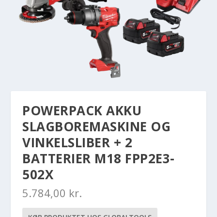
POWERPACK AKKU
SLAGBOREMASKINE OG
VINKELSLIBER + 2
BATTERIER M18 FPP2E3-
502X
5.784,00
kr.