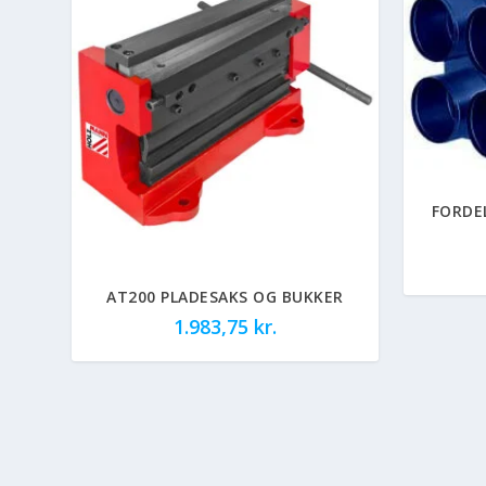
FORDE
AT200 PLADESAKS OG BUKKER
1.983,75
kr.