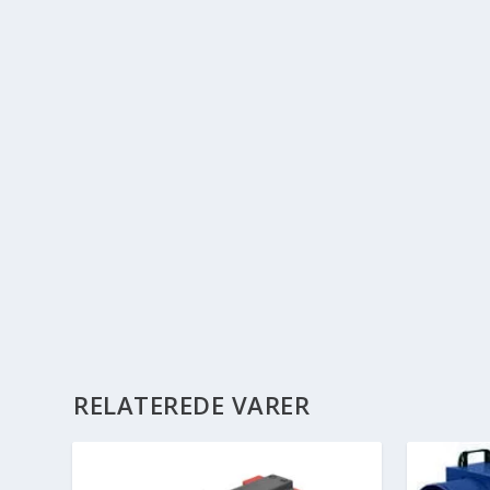
RELATEREDE VARER