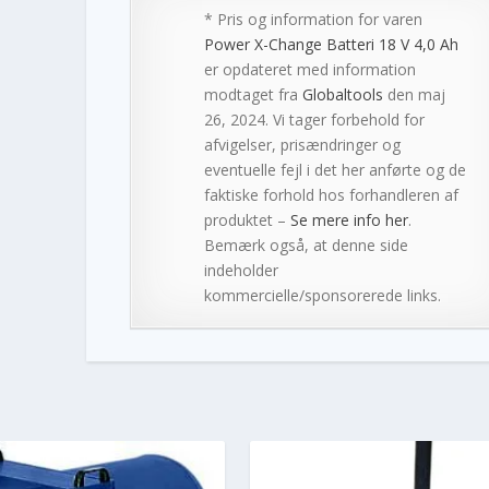
* Pris og information for varen
Power X-Change Batteri 18 V 4,0 Ah
er opdateret med information
modtaget fra
Globaltools
den maj
26, 2024. Vi tager forbehold for
afvigelser, prisændringer og
eventuelle fejl i det her anførte og de
faktiske forhold hos forhandleren af
produktet –
Se mere info her
.
Bemærk også, at denne side
indeholder
kommercielle/sponsorerede links.