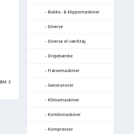
Bukke- & klippemaskiner
Diverse
Diverse el-værktøj
Drejebænke
Fræsemaskiner
BM 3
Generatorer
Klimamaskiner
Kombimaskiner
Kompressor