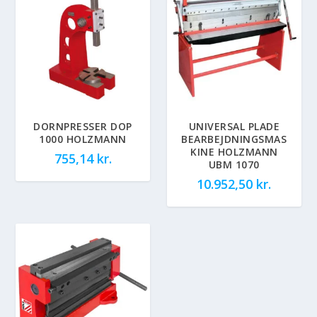
DORNPRESSER DOP
UNIVERSAL PLADE
1000 HOLZMANN
BEARBEJDNINGSMAS
KINE HOLZMANN
755,14
kr.
UBM 1070
10.952,50
kr.