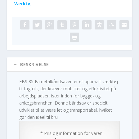
Værktøj
BESKRIVELSE
EBS 85 B-metalbåndsaven er et optimalt værktøj
til fagfolk, der kræver mobilitet og effektivitet på
arbejdspladser, især inden for bygge- og
anlægsbranchen. Denne båndsav er specielt
udviklet til at være let og transportabel, hvilket
gør den ideel til bru
* Pris og information for varen