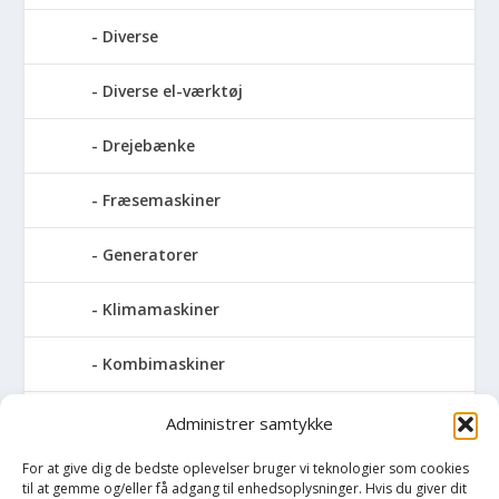
Diverse
Diverse el-værktøj
Drejebænke
Fræsemaskiner
Generatorer
Klimamaskiner
Kombimaskiner
Kompressor
Administrer samtykke
For at give dig de bedste oplevelser bruger vi teknologier som cookies
Pressemaskiner
til at gemme og/eller få adgang til enhedsoplysninger. Hvis du giver dit