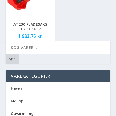
AT200 PLADESAKS
OG BUKKER
1.983,75
kr.
SØG
VAREKATEGORIER
Haven
Maling
Opvarmning