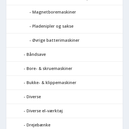
Magnetboremaskiner
Pladenipler og sakse
Øvrige batterimaskiner
Båndsave
Bore- & skruemaskiner
Bukke- & klippemaskiner
Diverse
Diverse el-værktøj
Drejebænke