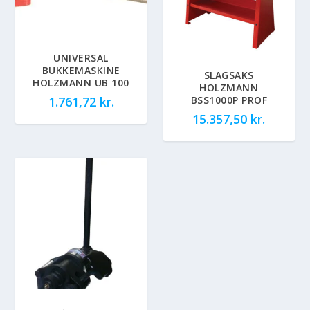
UNIVERSAL
BUKKEMASKINE
SLAGSAKS
HOLZMANN UB 100
HOLZMANN
BSS1000P PROF
1.761,72
kr.
15.357,50
kr.