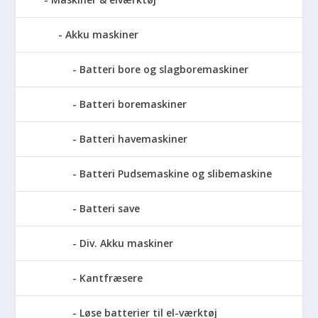
Akku maskiner
Batteri bore og slagboremaskiner
Batteri boremaskiner
Batteri havemaskiner
Batteri Pudsemaskine og slibemaskine
Batteri save
Div. Akku maskiner
Kantfræsere
Løse batterier til el-værktøj