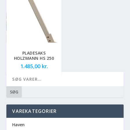
PLADESAKS
HOLZMANN HS 250
1.485,00
kr.
SØG
VAREKATEGORIER
Haven