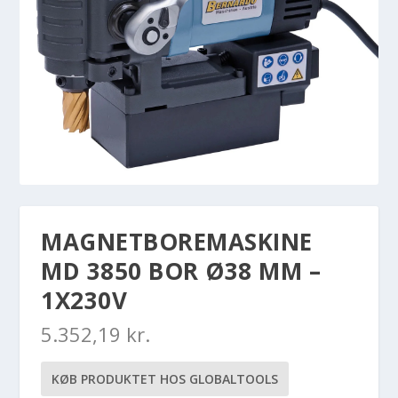
MAGNETBOREMASKINE
MD 3850 BOR Ø38 MM –
1X230V
5.352,19
kr.
KØB PRODUKTET HOS GLOBALTOOLS