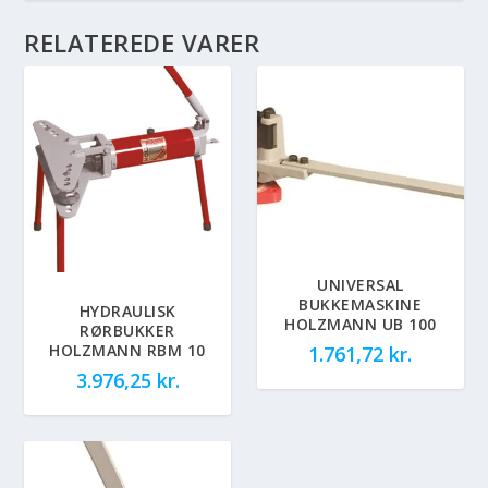
RELATEREDE VARER
UNIVERSAL
BUKKEMASKINE
HYDRAULISK
HOLZMANN UB 100
RØRBUKKER
HOLZMANN RBM 10
1.761,72
kr.
3.976,25
kr.