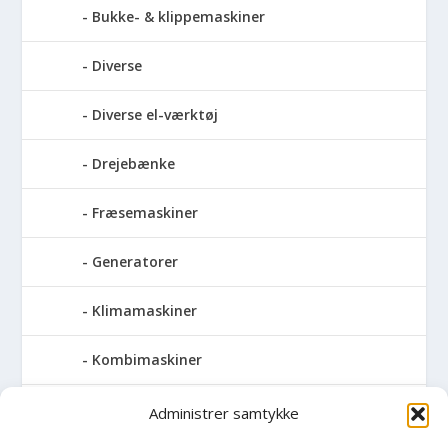
Bukke- & klippemaskiner
Diverse
Diverse el-værktøj
Drejebænke
Fræsemaskiner
Generatorer
Klimamaskiner
Kombimaskiner
Kompressor
Administrer samtykke