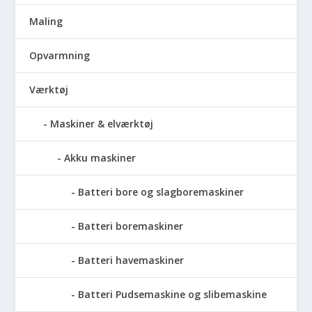
Maling
Opvarmning
Værktøj
Maskiner & elværktøj
Akku maskiner
Batteri bore og slagboremaskiner
Batteri boremaskiner
Batteri havemaskiner
Batteri Pudsemaskine og slibemaskine