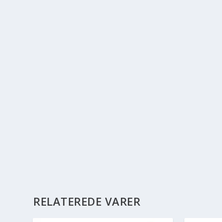
RELATEREDE VARER