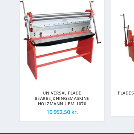
UNIVERSAL PLADE
PLADE
BEARBEJDNINGSMASKINE
HOLZMANN UBM 1070
10.952,50
kr.