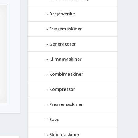
Drejebænke
Fræsemaskiner
Generatorer
Klimamaskiner
Kombimaskiner
Kompressor
Pressemaskiner
Save
Slibemaskiner