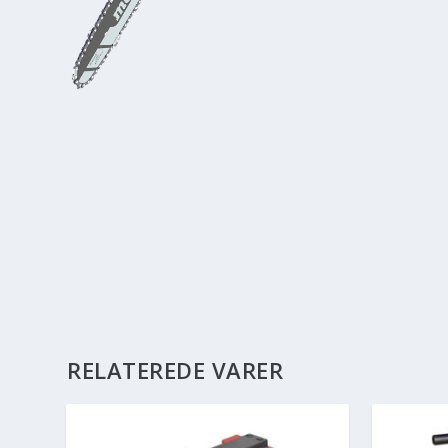
RELATEREDE VARER