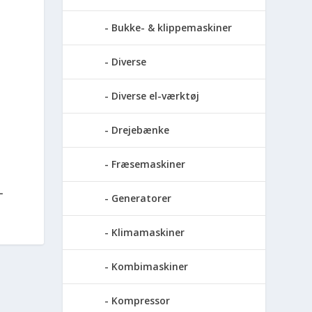
Bukke- & klippemaskiner
Diverse
Diverse el-værktøj
Drejebænke
Fræsemaskiner
L
Generatorer
Klimamaskiner
Kombimaskiner
Kompressor