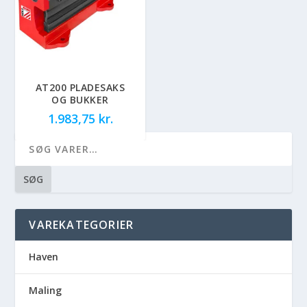
AT200 PLADESAKS
OG BUKKER
1.983,75
kr.
SØG
VAREKATEGORIER
Haven
Maling