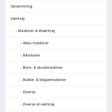
Opvarmning
Værktøj
Maskiner & elværktøj
Akku maskiner
Båndsave
Bore- & skruemaskiner
Bukke- & klippemaskiner
Diverse
Diverse el-værktøj