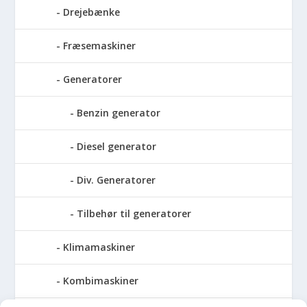
Drejebænke
Fræsemaskiner
Generatorer
Benzin generator
Diesel generator
Div. Generatorer
Tilbehør til generatorer
Klimamaskiner
Kombimaskiner