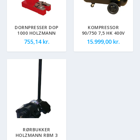
DORNPRESSER DOP
KOMPRESSOR
1000 HOLZMANN
90/750 7,5 HK 400V
755,14
kr.
15.999,00
kr.
RØRBUKKER
HOLZMANN RBM 3