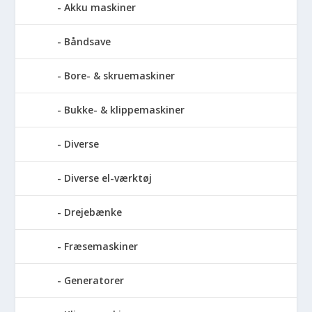
Akku maskiner
Båndsave
Bore- & skruemaskiner
Bukke- & klippemaskiner
Diverse
Diverse el-værktøj
Drejebænke
Fræsemaskiner
Generatorer