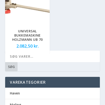
UNIVERSAL
BUKKEMASKINE
HOLZMANN UB 70
2.082,50
kr.
SØG
VAREKATEGORIER
Haven
Maling