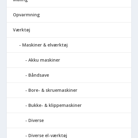
Opvarmning
Værktøj
Maskiner & elværktøj
Akku maskiner
Båndsave
Bore- & skruemaskiner
Bukke- & klippemaskiner
Diverse
Diverse el-værktøj