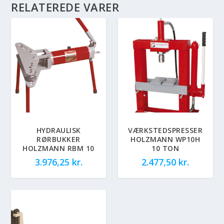
RELATEREDE VARER
HYDRAULISK
VÆRKSTEDSPRESSER
RØRBUKKER
HOLZMANN WP10H
HOLZMANN RBM 10
10 TON
3.976,25
kr.
2.477,50
kr.