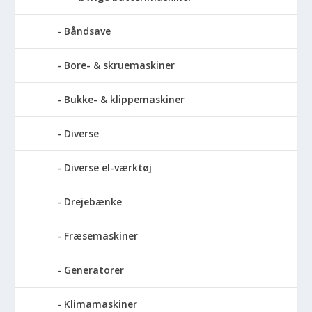
Båndsave
Bore- & skruemaskiner
Bukke- & klippemaskiner
Diverse
Diverse el-værktøj
Drejebænke
Fræsemaskiner
Generatorer
Klimamaskiner