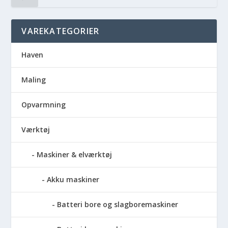
VAREKATEGORIER
Haven
Maling
Opvarmning
Værktøj
Maskiner & elværktøj
Akku maskiner
Batteri bore og slagboremaskiner