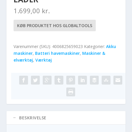
1.699,00
kr.
KØB PRODUKTET HOS GLOBALTOOLS
Varenummer (SKU):
4006825659023
Kategorier:
Akku
maskiner
,
Batteri havemaskiner
,
Maskiner &
elværktøj
,
Værktøj
BESKRIVELSE