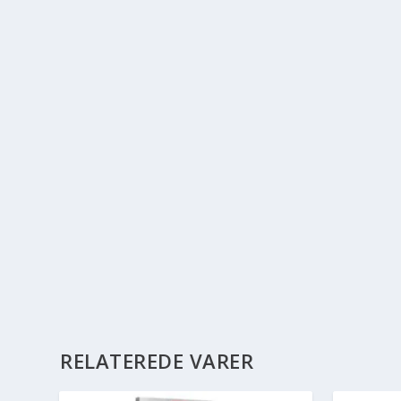
RELATEREDE VARER