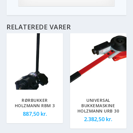
RELATEREDE VARER
RØRBUKKER
UNIVERSAL
HOLZMANN RBM 3
BUKKEMASKINE
HOLZMANN URB 30
887,50
kr.
2.382,50
kr.