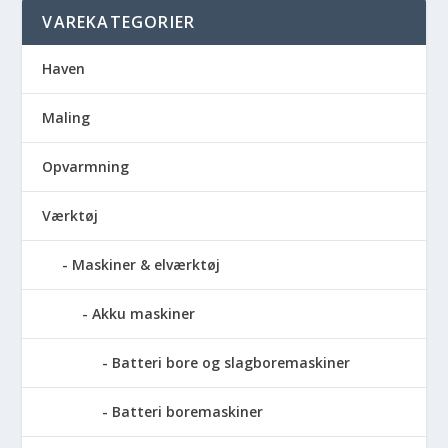
VAREKATEGORIER
Haven
Maling
Opvarmning
Værktøj
Maskiner & elværktøj
Akku maskiner
Batteri bore og slagboremaskiner
Batteri boremaskiner