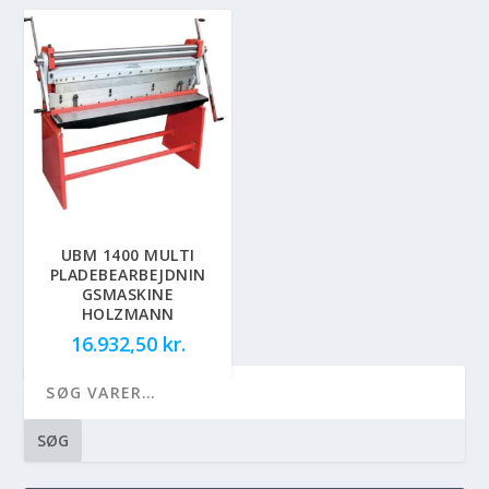
UBM 1400 MULTI
PLADEBEARBEJDNIN
GSMASKINE
HOLZMANN
16.932,50
kr.
SØG