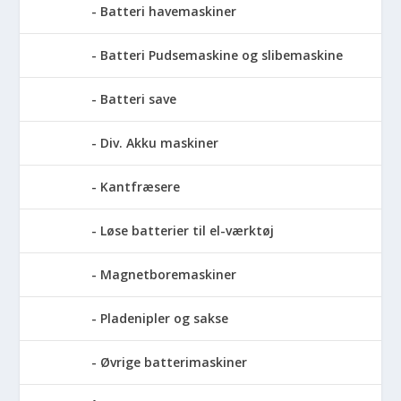
Batteri havemaskiner
Batteri Pudsemaskine og slibemaskine
Batteri save
Div. Akku maskiner
Kantfræsere
Løse batterier til el-værktøj
Magnetboremaskiner
Pladenipler og sakse
Øvrige batterimaskiner