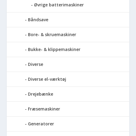
Øvrige batterimaskiner
Båndsave
Bore- & skruemaskiner
Bukke- & klippemaskiner
Diverse
Diverse el-værktøj
Drejebænke
Fræsemaskiner
Generatorer