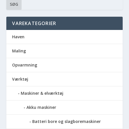
SØG
VAREKATEGORIER
Haven
Maling
Opvarmning
Værktøj
Maskiner & elværktøj
Akku maskiner
Batteri bore og slagboremaskiner