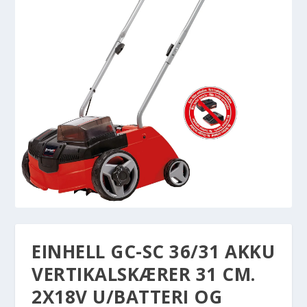
EINHELL GC-SC 36/31 AKKU
VERTIKALSKÆRER 31 CM.
2X18V U/BATTERI OG