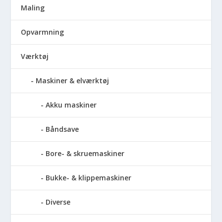
Maling
Opvarmning
Værktøj
Maskiner & elværktøj
Akku maskiner
Båndsave
Bore- & skruemaskiner
Bukke- & klippemaskiner
Diverse