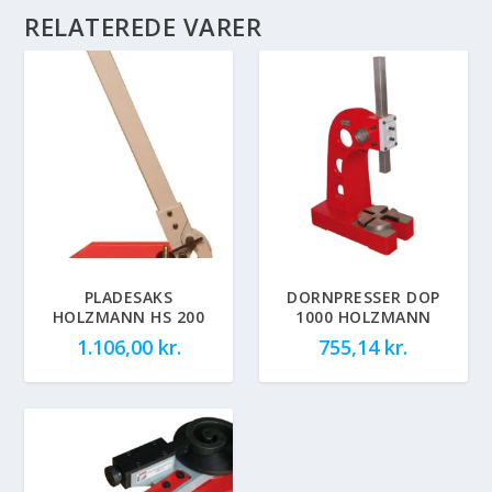
RELATEREDE VARER
PLADESAKS
DORNPRESSER DOP
HOLZMANN HS 200
1000 HOLZMANN
1.106,00
kr.
755,14
kr.