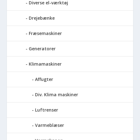
Diverse el-værktøj
Drejebænke
Fræsemaskiner
Generatorer
Klimamaskiner
Affugter
Div. Klima maskiner
Luftrenser
Varmeblæser