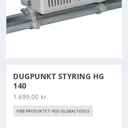
DUGPUNKT STYRING HG
140
1.699,00
kr.
KØB PRODUKTET HOS GLOBALTOOLS