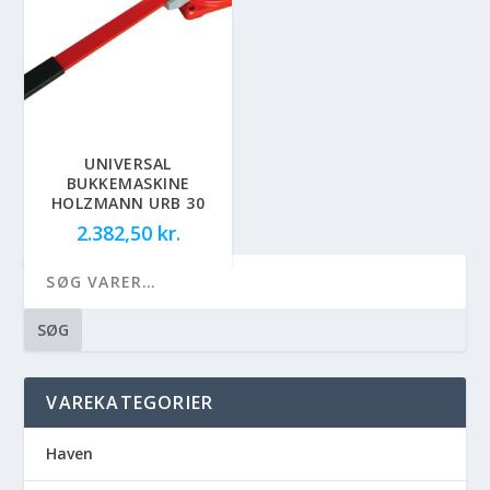
UNIVERSAL
BUKKEMASKINE
HOLZMANN URB 30
2.382,50
kr.
SØG
VAREKATEGORIER
Haven