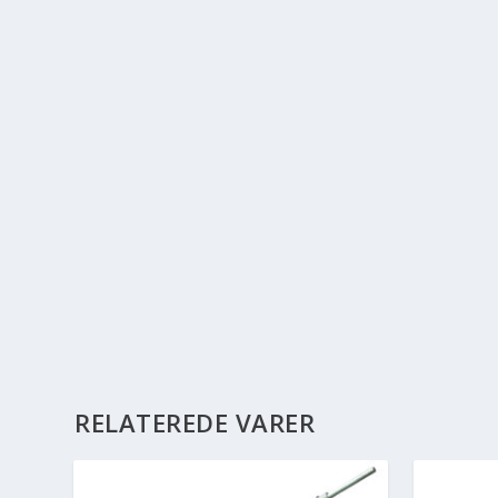
RELATEREDE VARER