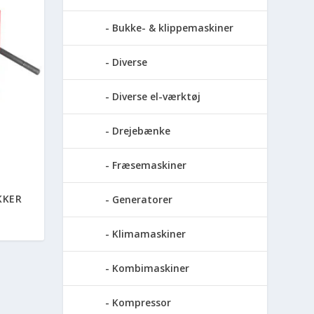
Bukke- & klippemaskiner
Diverse
Diverse el-værktøj
Drejebænke
Fræsemaskiner
KKER
Generatorer
Klimamaskiner
Kombimaskiner
Kompressor