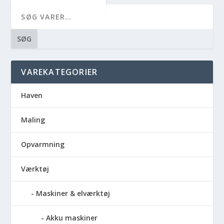
SØG
VAREKATEGORIER
Haven
Maling
Opvarmning
Værktøj
Maskiner & elværktøj
Akku maskiner