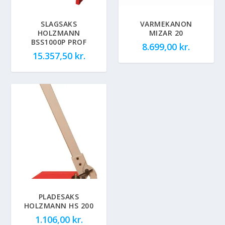
SLAGSAKS
VARMEKANON
HOLZMANN
MIZAR 20
BSS1000P PROF
8.699,00
kr.
15.357,50
kr.
PLADESAKS
HOLZMANN HS 200
1.106,00
kr.