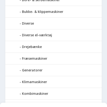
Bukke- & klippemaskiner
Diverse
Diverse el-værktøj
Drejebænke
Fræsemaskiner
Generatorer
Klimamaskiner
Kombimaskiner
Kompressor