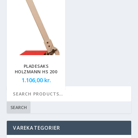
PLADESAKS
HOLZMANN HS 200
1.106,00
kr.
SEARCH
VAREKATEGORIER