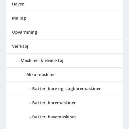
Haven
Maling
Opvarmning
Værktøj
Maskiner & elværktøj
Akku maskiner
Batteri bore og slagboremaskiner
Batteri boremaskiner
Batteri havemaskiner