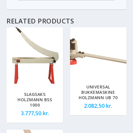
RELATED PRODUCTS
UNIVERSAL
BUKKEMASKINE
SLAGSAKS
HOLZMANN UB 70
HOLZMANN BSS
1000
2.082,50
kr.
3.777,50
kr.