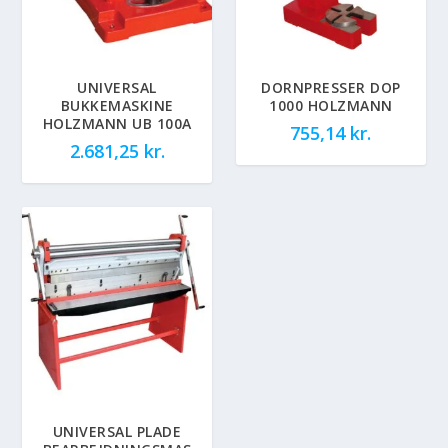
UNIVERSAL
DORNPRESSER DOP
BUKKEMASKINE
1000 HOLZMANN
HOLZMANN UB 100A
755,14
kr.
2.681,25
kr.
UNIVERSAL PLADE