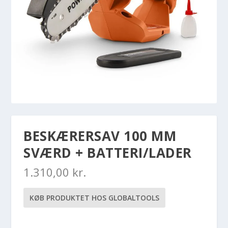
BESKÆRERSAV 100 MM
SVÆRD + BATTERI/LADER
1.310,00
kr.
KØB PRODUKTET HOS GLOBALTOOLS