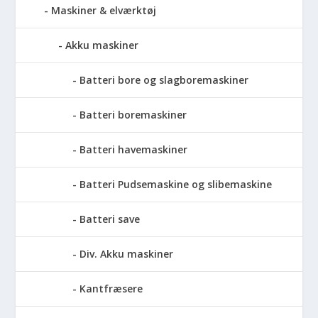
Maskiner & elværktøj
Akku maskiner
Batteri bore og slagboremaskiner
Batteri boremaskiner
Batteri havemaskiner
Batteri Pudsemaskine og slibemaskine
Batteri save
Div. Akku maskiner
Kantfræsere