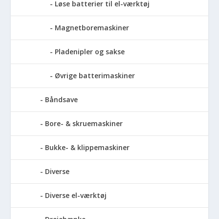
Løse batterier til el-værktøj
Magnetboremaskiner
Pladenipler og sakse
Øvrige batterimaskiner
Båndsave
Bore- & skruemaskiner
Bukke- & klippemaskiner
Diverse
Diverse el-værktøj