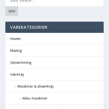
SØG
VAREKATEGORIER
Haven
Maling
Opvarmning
Værktøj
Maskiner & elværktøj
Akku maskiner