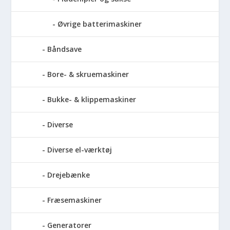
Øvrige batterimaskiner
Båndsave
Bore- & skruemaskiner
Bukke- & klippemaskiner
Diverse
Diverse el-værktøj
Drejebænke
Fræsemaskiner
Generatorer