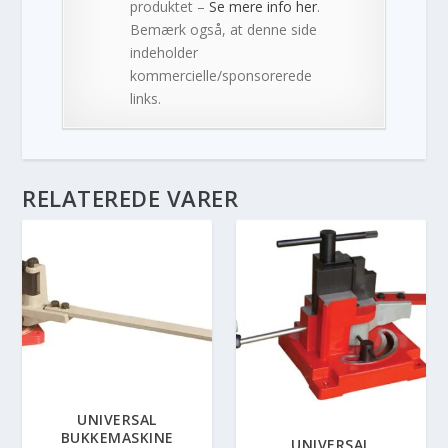
produktet –
Se mere info her
.
Bemærk også, at denne side
indeholder
kommercielle/sponsorerede
links.
RELATEREDE VARER
UNIVERSAL
BUKKEMASKINE
UNIVERSAL