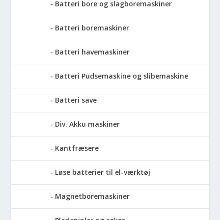
Batteri bore og slagboremaskiner
Batteri boremaskiner
Batteri havemaskiner
Batteri Pudsemaskine og slibemaskine
Batteri save
Div. Akku maskiner
Kantfræsere
Løse batterier til el-værktøj
Magnetboremaskiner