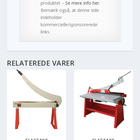
produktet –
Se mere info her
.
Bemærk også, at denne side
indeholder
kommercielle/sponsorerede
links.
RELATEREDE VARER