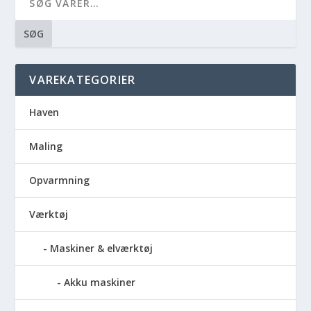
SØG
VAREKATEGORIER
Haven
Maling
Opvarmning
Værktøj
Maskiner & elværktøj
Akku maskiner