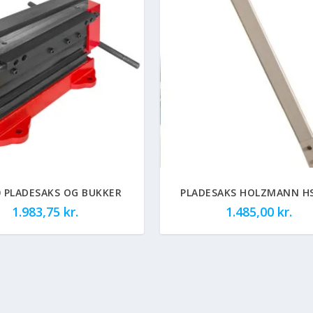
 PLADESAKS OG BUKKER
PLADESAKS HOLZMANN HS
1.983,75
kr.
1.485,00
kr.