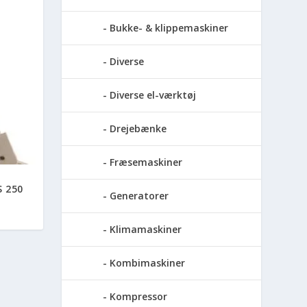
Bukke- & klippemaskiner
Diverse
Diverse el-værktøj
Drejebænke
Fræsemaskiner
 250
Generatorer
Klimamaskiner
Kombimaskiner
Kompressor