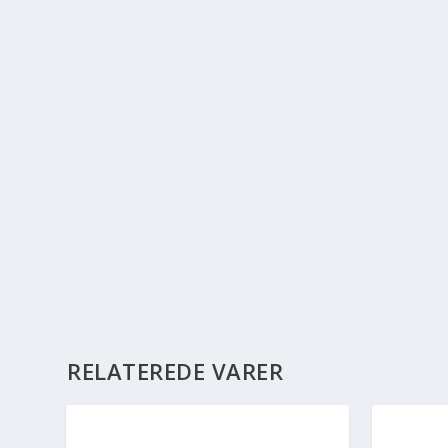
RELATEREDE VARER