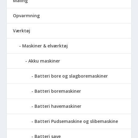
Maling
Opvarmning
Værktøj
Maskiner & elværktøj
Akku maskiner
Batteri bore og slagboremaskiner
Batteri boremaskiner
Batteri havemaskiner
Batteri Pudsemaskine og slibemaskine
Batteri save