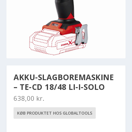
AKKU-SLAGBOREMASKINE
– TE-CD 18/48 LI-I-SOLO
638,00
kr.
KØB PRODUKTET HOS GLOBALTOOLS