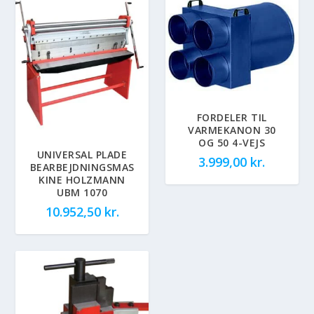
FORDELER TIL
VARMEKANON 30
OG 50 4-VEJS
UNIVERSAL PLADE
3.999,00
kr.
BEARBEJDNINGSMAS
KINE HOLZMANN
UBM 1070
10.952,50
kr.