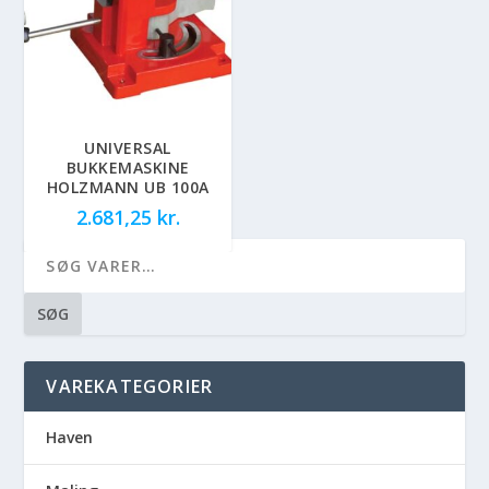
UNIVERSAL
BUKKEMASKINE
HOLZMANN UB 100A
2.681,25
kr.
SØG
VAREKATEGORIER
Haven