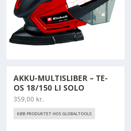
AKKU-MULTISLIBER – TE-
OS 18/150 LI SOLO
359,00
kr.
KØB PRODUKTET HOS GLOBALTOOLS