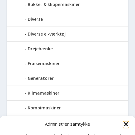
Bukke- & klippemaskiner
Diverse
Diverse el-værktøj
Drejebænke
Fræsemaskiner
Generatorer
Klimamaskiner
Kombimaskiner
Kompressor
Administrer samtykke