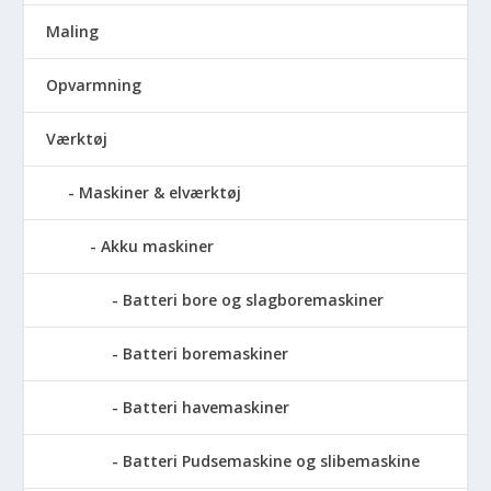
Maling
Opvarmning
Værktøj
Maskiner & elværktøj
Akku maskiner
Batteri bore og slagboremaskiner
Batteri boremaskiner
Batteri havemaskiner
Batteri Pudsemaskine og slibemaskine