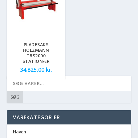
PLADESAKS
HOLZMANN
TBS2000
STATIONÆR
34.825,00
kr.
SØG
VAREKATEGORIER
Haven