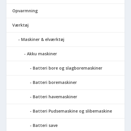
Opvarmning
Værktøj
Maskiner & elværktøj
Akku maskiner
Batteri bore og slagboremaskiner
Batteri boremaskiner
Batteri havemaskiner
Batteri Pudsemaskine og slibemaskine
Batteri save