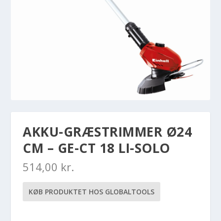
AKKU-GRÆSTRIMMER Ø24
CM – GE-CT 18 LI-SOLO
514,00
kr.
KØB PRODUKTET HOS GLOBALTOOLS