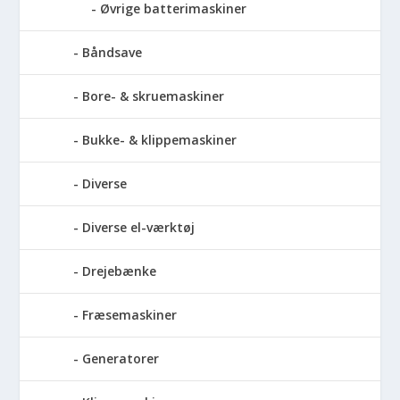
Øvrige batterimaskiner
Båndsave
Bore- & skruemaskiner
Bukke- & klippemaskiner
Diverse
Diverse el-værktøj
Drejebænke
Fræsemaskiner
Generatorer