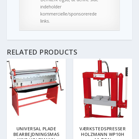
indeholder
kommercielle/sponsorerede
links.
RELATED PRODUCTS
UNIVERSAL PLADE
VÆRKSTEDSPRESSER
BEARBEJDNINGSMAS
HOLZMANN WP10H