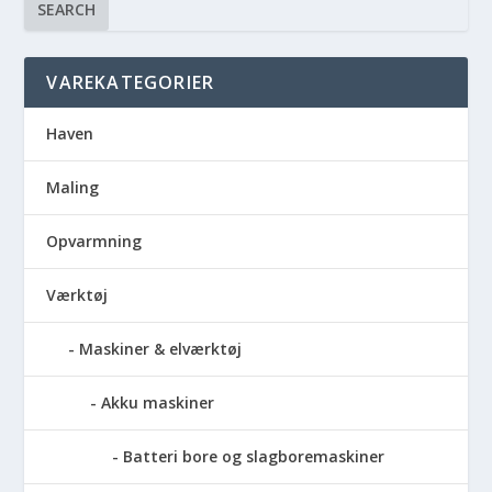
SEARCH
VAREKATEGORIER
Haven
Maling
Opvarmning
Værktøj
Maskiner & elværktøj
Akku maskiner
Batteri bore og slagboremaskiner