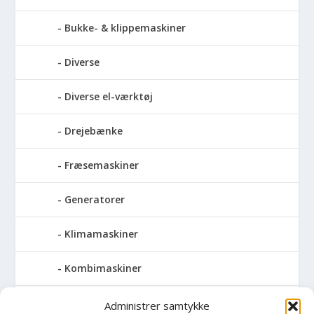
Bukke- & klippemaskiner
Diverse
Diverse el-værktøj
Drejebænke
Fræsemaskiner
Generatorer
Klimamaskiner
Kombimaskiner
Kompressor
Administrer samtykke