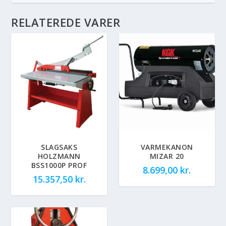
RELATEREDE VARER
SLAGSAKS
VARMEKANON
HOLZMANN
MIZAR 20
BSS1000P PROF
8.699,00
kr.
15.357,50
kr.