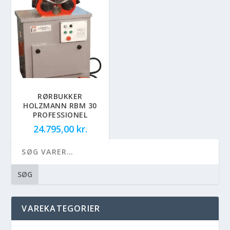
RØRBUKKER
HOLZMANN RBM 30
PROFESSIONEL
24.795,00
kr.
SØG
VAREKATEGORIER