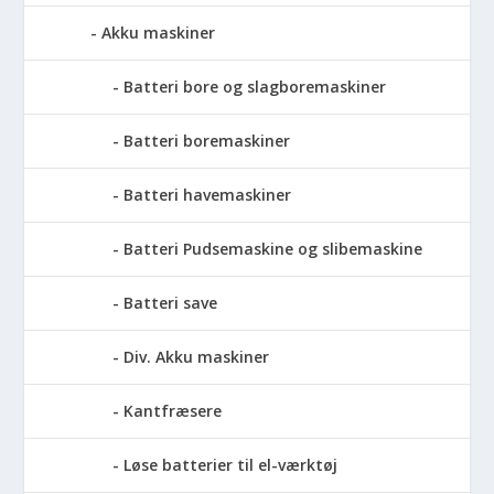
Akku maskiner
Batteri bore og slagboremaskiner
Batteri boremaskiner
Batteri havemaskiner
Batteri Pudsemaskine og slibemaskine
Batteri save
Div. Akku maskiner
Kantfræsere
Løse batterier til el-værktøj