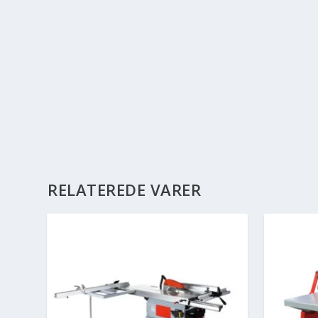
RELATEREDE VARER