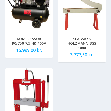
KOMPRESSOR
SLAGSAKS
90/750 7,5 HK 400V
HOLZMANN BSS
1000
15.999,00
kr.
3.777,50
kr.