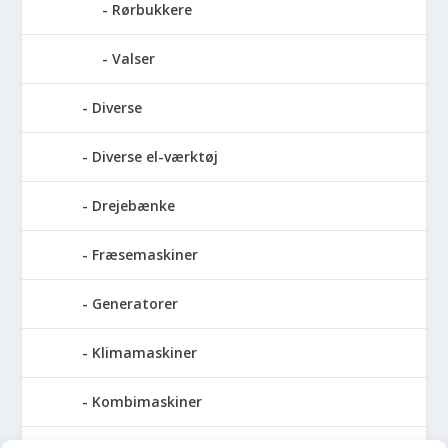
Rørbukkere
Valser
Diverse
Diverse el-værktøj
Drejebænke
Fræsemaskiner
Generatorer
Klimamaskiner
Kombimaskiner