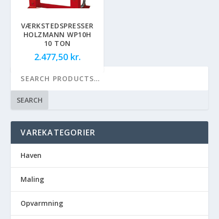
VÆRKSTEDSPRESSER
HOLZMANN WP10H
10 TON
2.477,50
kr.
SEARCH
VAREKATEGORIER
Haven
Maling
Opvarmning