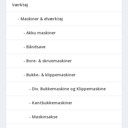
Værktøj
Maskiner & elværktøj
Akku maskiner
Båndsave
Bore- & skruemaskiner
Bukke- & klippemaskiner
Div. Bukkemaskine og Klippemaskine
Kantbukkemaskiner
Maskinsakse