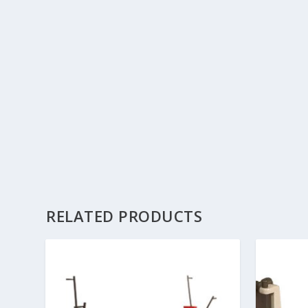
RELATED PRODUCTS