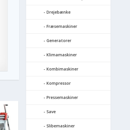
Drejebænke
Fræsemaskiner
Generatorer
Klimamaskiner
Kombimaskiner
Kompressor
Pressemaskiner
Save
Slibemaskiner