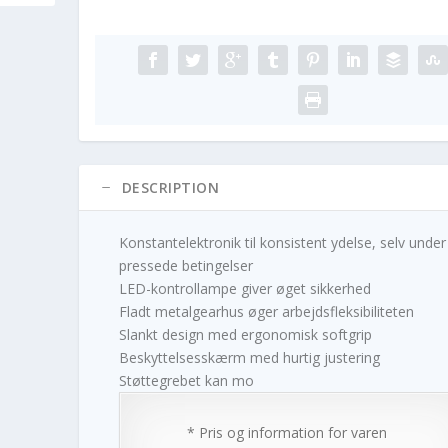
DESCRIPTION
Konstantelektronik til konsistent ydelse, selv under
pressede betingelser
LED-kontrollampe giver øget sikkerhed
Fladt metalgearhus øger arbejdsfleksibiliteten
Slankt design med ergonomisk softgrip
Beskyttelsesskærm med hurtig justering
Støttegrebet kan mo
* Pris og information for varen