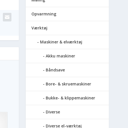
Opvarmning
Værktøj
Maskiner & elværktøj
Akku maskiner
Båndsave
Bore- & skruemaskiner
Bukke- & klippemaskiner
Diverse
Diverse el-værktøj