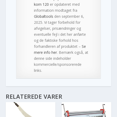
korn 120
er opdateret med
information modtaget fra
Globaltools
den september 6,
2025. Vi tager forbehold for
afvigelser, prisændringer og
eventuelle fejl i det her anførte
og de faktiske forhold hos
forhandleren af produktet –
Se
mere info her
. Bemærk også, at
denne side indeholder
kommercielle/sponsorerede
links.
RELATEREDE VARER