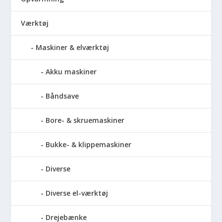
Værktøj
Maskiner & elværktøj
Akku maskiner
Båndsave
Bore- & skruemaskiner
Bukke- & klippemaskiner
Diverse
Diverse el-værktøj
Drejebænke