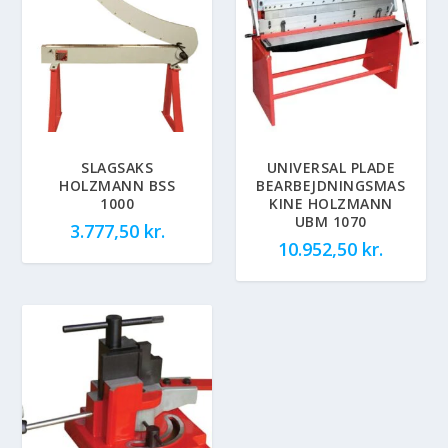
SLAGSAKS
UNIVERSAL PLADE
HOLZMANN BSS
BEARBEJDNINGSMAS
1000
KINE HOLZMANN
UBM 1070
3.777,50
kr.
10.952,50
kr.