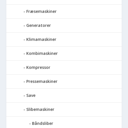
Fræsemaskiner
Generatorer
Klimamaskiner
Kombimaskiner
Kompressor
Pressemaskiner
Save
Slibemaskiner
Båndsliber