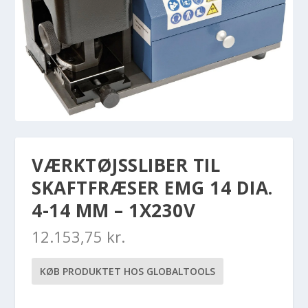
VÆRKTØJSSLIBER TIL
SKAFTFRÆSER EMG 14 DIA.
4-14 MM – 1X230V
12.153,75
kr.
KØB PRODUKTET HOS GLOBALTOOLS