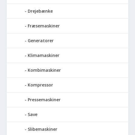
Drejebænke
Fræsemaskiner
Generatorer
Klimamaskiner
Kombimaskiner
Kompressor
Pressemaskiner
Save
Slibemaskiner