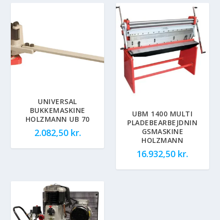
UNIVERSAL
BUKKEMASKINE
UBM 1400 MULTI
HOLZMANN UB 70
PLADEBEARBEJDNIN
GSMASKINE
2.082,50
kr.
HOLZMANN
16.932,50
kr.