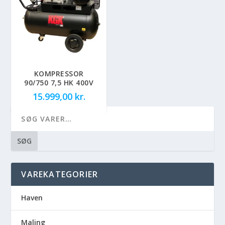
KOMPRESSOR
90/750 7,5 HK 400V
15.999,00
kr.
SØG
VAREKATEGORIER
Haven
Maling