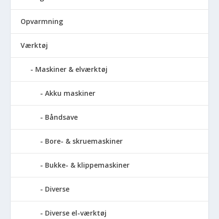
Opvarmning
Værktøj
Maskiner & elværktøj
Akku maskiner
Båndsave
Bore- & skruemaskiner
Bukke- & klippemaskiner
Diverse
Diverse el-værktøj