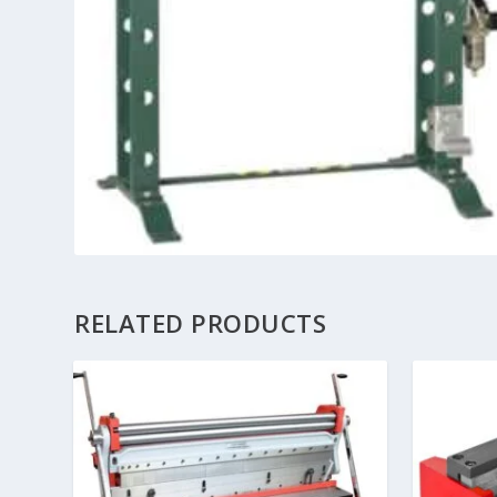
RELATED PRODUCTS