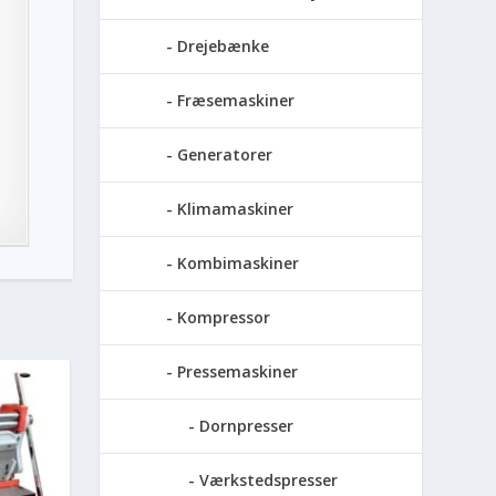
Drejebænke
Fræsemaskiner
Generatorer
Klimamaskiner
Kombimaskiner
Kompressor
Pressemaskiner
Dornpresser
Værkstedspresser