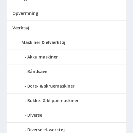
Opvarmning
Værktøj
Maskiner & elværktøj
Akku maskiner
Båndsave
Bore- & skruemaskiner
Bukke- & klippemaskiner
Diverse
Diverse el-værktøj