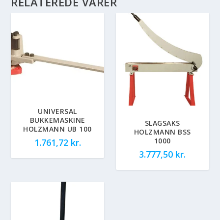
RELATEREDE VARER
UNIVERSAL
BUKKEMASKINE
SLAGSAKS
HOLZMANN UB 100
HOLZMANN BSS
1000
1.761,72
kr.
3.777,50
kr.