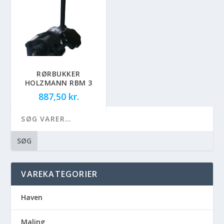
RØRBUKKER
HOLZMANN RBM 3
887,50
kr.
SØG
VAREKATEGORIER
Haven
Maling