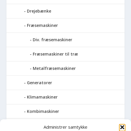
Drejebænke
Fræsemaskiner
Div. fræsemaskiner
Fræsemaskiner til træ
Metalfræsemaskiner
Generatorer
Klimamaskiner
Kombimaskiner
Kompressor
Administrer samtykke