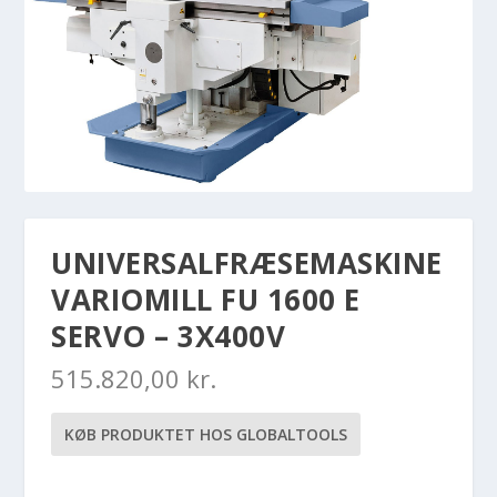
UNIVERSALFRÆSEMASKINE
VARIOMILL FU 1600 E
SERVO – 3X400V
515.820,00
kr.
KØB PRODUKTET HOS GLOBALTOOLS