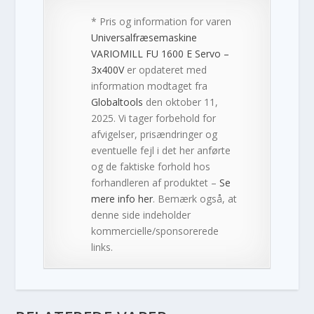
* Pris og information for varen
Universalfræsemaskine
VARIOMILL FU 1600 E Servo –
3x400V
er opdateret med
information modtaget fra
Globaltools
den oktober 11,
2025. Vi tager forbehold for
afvigelser, prisændringer og
eventuelle fejl i det her anførte
og de faktiske forhold hos
forhandleren af produktet –
Se
mere info her
. Bemærk også, at
denne side indeholder
kommercielle/sponsorerede
links.