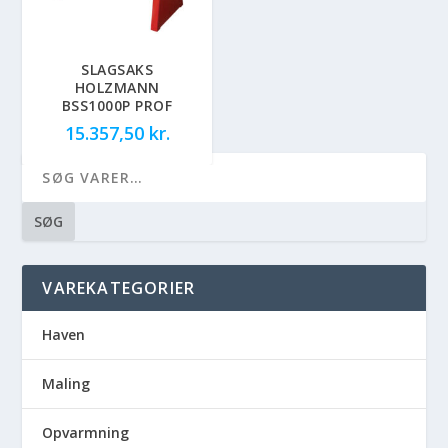
SLAGSAKS
HOLZMANN
BSS1000P PROF
15.357,50
kr.
SØG
VAREKATEGORIER
Haven
Maling
Opvarmning