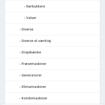
Rørbukkere
Valser
Diverse
Diverse el-værktøj
Drejebænke
Fræsemaskiner
Generatorer
Klimamaskiner
Kombimaskiner