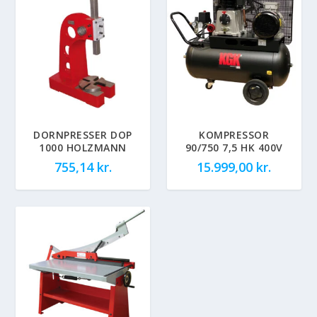
DORNPRESSER DOP
KOMPRESSOR
1000 HOLZMANN
90/750 7,5 HK 400V
755,14
kr.
15.999,00
kr.