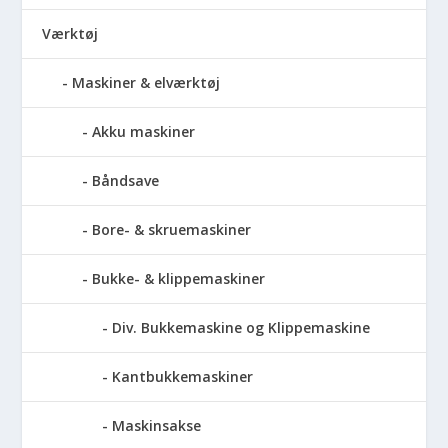
Værktøj
Maskiner & elværktøj
Akku maskiner
Båndsave
Bore- & skruemaskiner
Bukke- & klippemaskiner
Div. Bukkemaskine og Klippemaskine
Kantbukkemaskiner
Maskinsakse