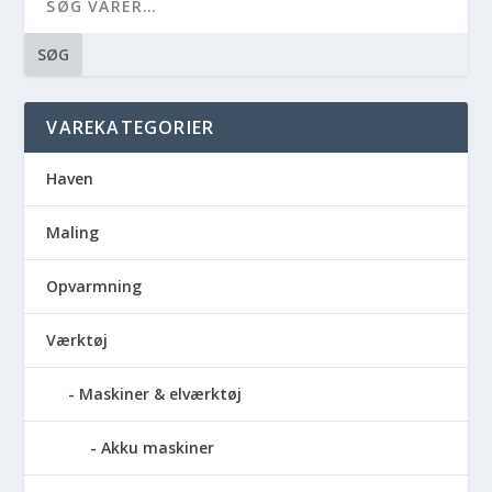
SØG
VAREKATEGORIER
Haven
Maling
Opvarmning
Værktøj
Maskiner & elværktøj
Akku maskiner