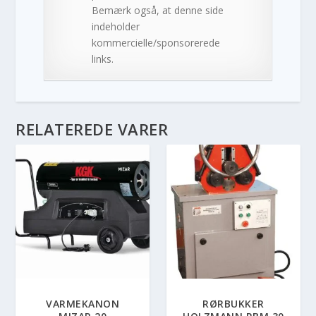
Bemærk også, at denne side
indeholder
kommercielle/sponsorerede
links.
RELATEREDE VARER
VARMEKANON
RØRBUKKER