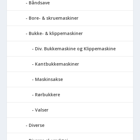
Båndsave
Bore- & skruemaskiner
Bukke- & klippemaskiner
Div. Bukkemaskine og Klippemaskine
Kantbukkemaskiner
Maskinsakse
Rørbukkere
Valser
Diverse