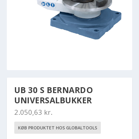
UB 30 S BERNARDO
UNIVERSALBUKKER
2.050,63
kr.
KØB PRODUKTET HOS GLOBALTOOLS