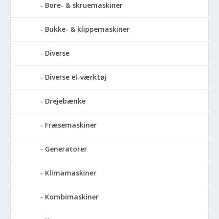
Bore- & skruemaskiner
Bukke- & klippemaskiner
Diverse
Diverse el-værktøj
Drejebænke
Fræsemaskiner
Generatorer
Klimamaskiner
Kombimaskiner