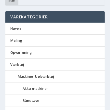
SØG
VAREKATEGORIER
Haven
Maling
Opvarmning
Værktøj
Maskiner & elværktøj
Akku maskiner
Båndsave