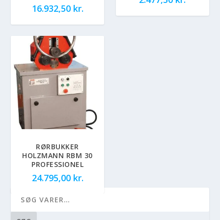
16.932,50
kr.
RØRBUKKER
HOLZMANN RBM 30
PROFESSIONEL
24.795,00
kr.