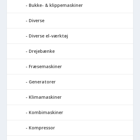
Bukke- & klippemaskiner
Diverse
Diverse el-værktøj
Drejebænke
Fræsemaskiner
Generatorer
Klimamaskiner
Kombimaskiner
Kompressor