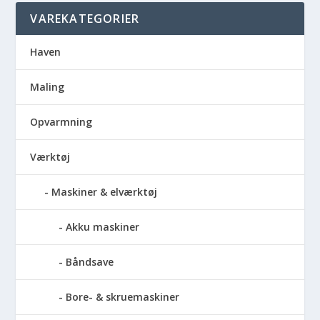
VAREKATEGORIER
Haven
Maling
Opvarmning
Værktøj
Maskiner & elværktøj
Akku maskiner
Båndsave
Bore- & skruemaskiner