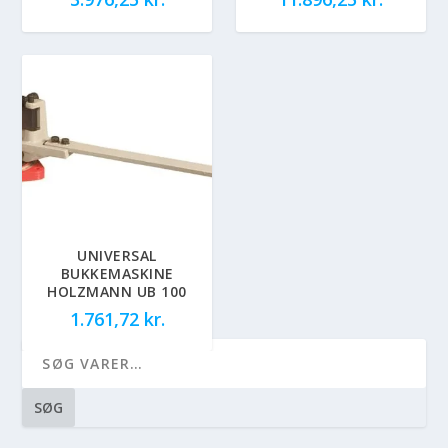
UNIVERSAL
BUKKEMASKINE
HOLZMANN UB 100
1.761,72
kr.
SØG