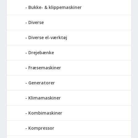
Bukke- & klippemaskiner
Diverse
Diverse el-værktøj
Drejebænke
Fræsemaskiner
Generatorer
Klimamaskiner
Kombimaskiner
Kompressor