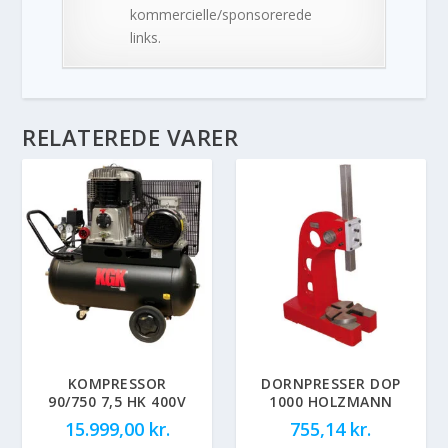
kommercielle/sponsorerede
links.
RELATEREDE VARER
KOMPRESSOR
DORNPRESSER DOP
90/750 7,5 HK 400V
1000 HOLZMANN
15.999,00
kr.
755,14
kr.