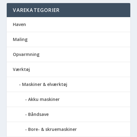
VAREKATEGORIER
Haven
Maling
Opvarmning
Værktøj
Maskiner & elværktøj
Akku maskiner
Båndsave
Bore- & skruemaskiner