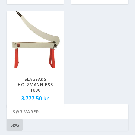
SLAGSAKS
HOLZMANN BSS
1000
3.777,50
kr.
SØG