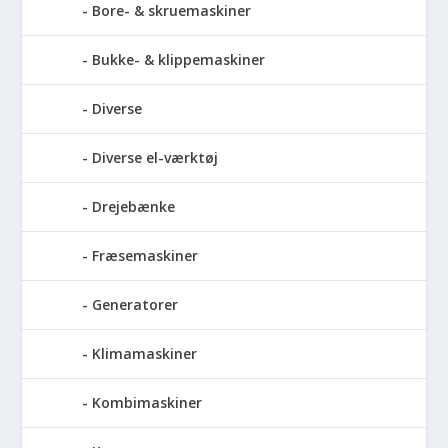
Bore- & skruemaskiner
Bukke- & klippemaskiner
Diverse
Diverse el-værktøj
Drejebænke
Fræsemaskiner
Generatorer
Klimamaskiner
Kombimaskiner