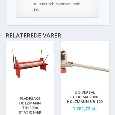
kommercielle/sponsorerede
links.
RELATEREDE VARER
UNIVERSAL
BUKKEMASKINE
PLADESAKS
HOLZMANN UB 100
HOLZMANN
TBS2000
1.761,72
kr.
STATIONÆR