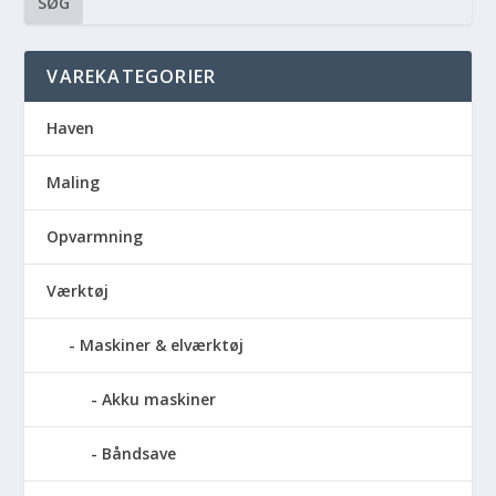
SØG
VAREKATEGORIER
Haven
Maling
Opvarmning
Værktøj
Maskiner & elværktøj
Akku maskiner
Båndsave