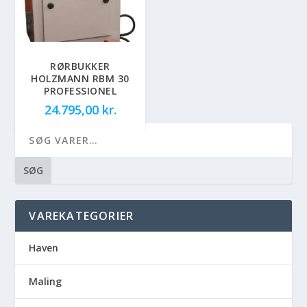
RØRBUKKER
HOLZMANN RBM 30
PROFESSIONEL
24.795,00
kr.
SØG
VAREKATEGORIER
Haven
Maling