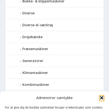
Bukke- & klippemaskiner
Diverse
Diverse el-værktøj
Drejebænke
Fræsemaskiner
Generatorer
Klimamaskiner
Kombimaskiner
Kompressor
Administrer samtykke
For at give dig de bedste oplevelser bruger vi teknologier som cookies
Pressemaskiner