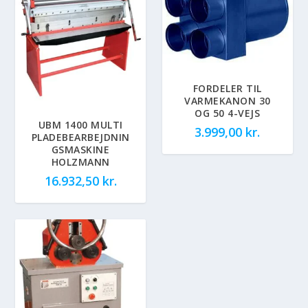
FORDELER TIL
VARMEKANON 30
OG 50 4-VEJS
UBM 1400 MULTI
3.999,00
kr.
PLADEBEARBEJDNIN
GSMASKINE
HOLZMANN
16.932,50
kr.