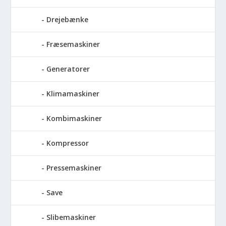
Drejebænke
Fræsemaskiner
Generatorer
Klimamaskiner
Kombimaskiner
Kompressor
Pressemaskiner
Save
Slibemaskiner