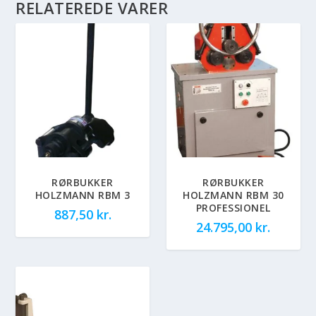
RELATEREDE VARER
RØRBUKKER
RØRBUKKER
HOLZMANN RBM 3
HOLZMANN RBM 30
PROFESSIONEL
887,50
kr.
24.795,00
kr.