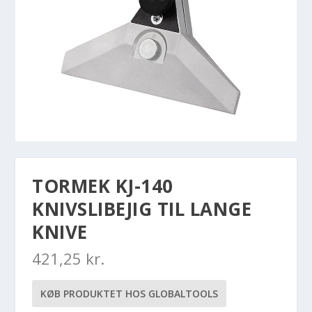
TORMEK KJ-140
KNIVSLIBEJIG TIL LANGE
KNIVE
421,25
kr.
KØB PRODUKTET HOS GLOBALTOOLS