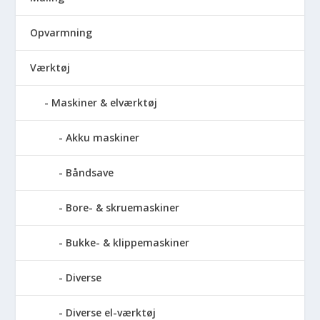
Opvarmning
Værktøj
Maskiner & elværktøj
Akku maskiner
Båndsave
Bore- & skruemaskiner
Bukke- & klippemaskiner
Diverse
Diverse el-værktøj