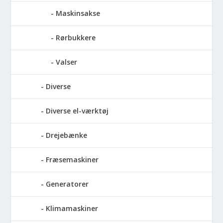
Maskinsakse
Rørbukkere
Valser
Diverse
Diverse el-værktøj
Drejebænke
Fræsemaskiner
Generatorer
Klimamaskiner