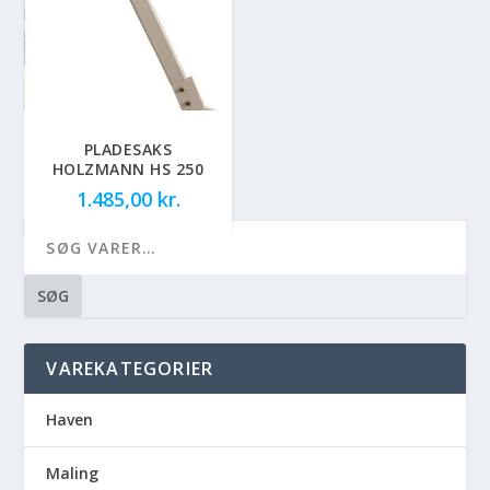
PLADESAKS
HOLZMANN HS 250
1.485,00
kr.
SØG
VAREKATEGORIER
Haven
Maling