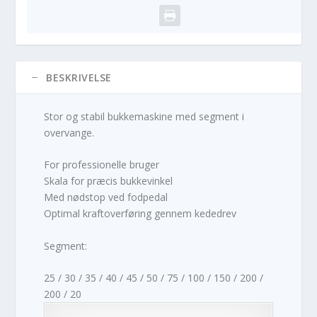
BESKRIVELSE
Stor og stabil bukkemaskine med segment i
overvange.
For professionelle bruger
Skala for præcis bukkevinkel
Med nødstop ved fodpedal
Optimal kraftoverføring gennem kededrev
Segment:
25 / 30 / 35 / 40 / 45 / 50 / 75 / 100 / 150 / 200 /
200 / 20