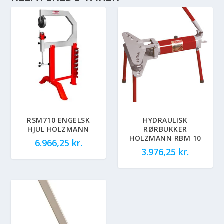
RSM710 ENGELSK
HYDRAULISK
HJUL HOLZMANN
RØRBUKKER
HOLZMANN RBM 10
6.966,25
kr.
3.976,25
kr.