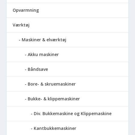
Opvarmning
Værktøj
Maskiner & elværktøj
Akku maskiner
Båndsave
Bore- & skruemaskiner
Bukke- & klippemaskiner
Div. Bukkemaskine og Klippemaskine
Kantbukkemaskiner