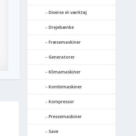
Diverse el-værktøj
Drejebænke
Fræsemaskiner
Generatorer
Klimamaskiner
Kombimaskiner
Kompressor
Pressemaskiner
Save