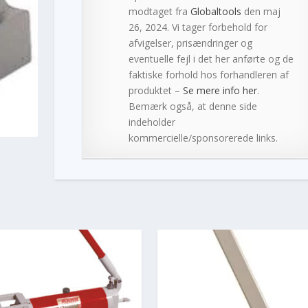
modtaget fra
Globaltools
den maj
26, 2024. Vi tager forbehold for
afvigelser, prisændringer og
eventuelle fejl i det her anførte og de
faktiske forhold hos forhandleren af
produktet –
Se mere info her
.
Bemærk også, at denne side
indeholder
kommercielle/sponsorerede links.