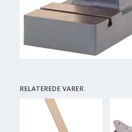
RELATEREDE VARER