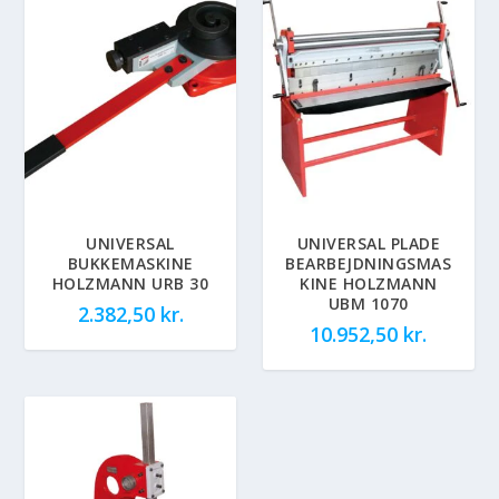
UNIVERSAL
UNIVERSAL PLADE
BUKKEMASKINE
BEARBEJDNINGSMAS
HOLZMANN URB 30
KINE HOLZMANN
UBM 1070
2.382,50
kr.
10.952,50
kr.