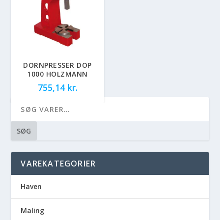
DORNPRESSER DOP
1000 HOLZMANN
755,14
kr.
SØG
VAREKATEGORIER
Haven
Maling