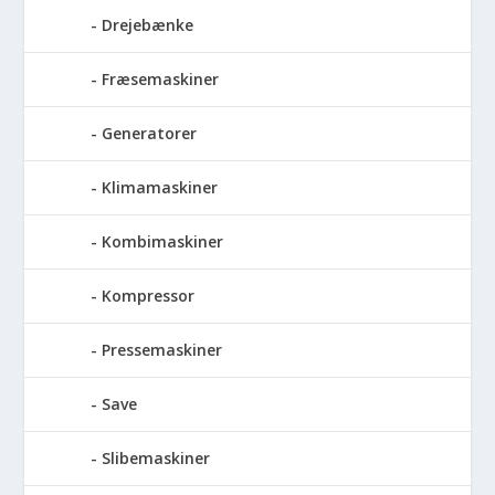
Drejebænke
Fræsemaskiner
Generatorer
Klimamaskiner
Kombimaskiner
Kompressor
Pressemaskiner
Save
Slibemaskiner