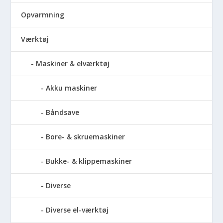
Opvarmning
Værktøj
Maskiner & elværktøj
Akku maskiner
Båndsave
Bore- & skruemaskiner
Bukke- & klippemaskiner
Diverse
Diverse el-værktøj