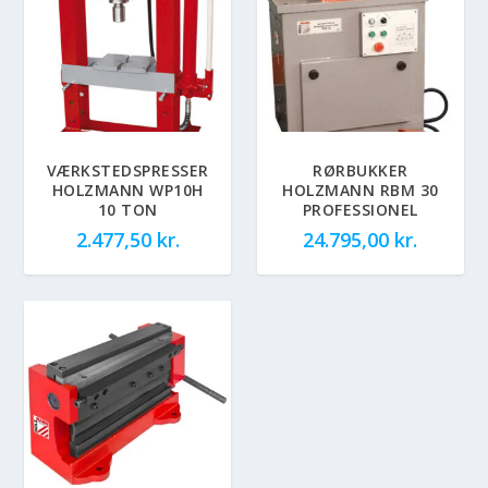
VÆRKSTEDSPRESSER
RØRBUKKER
HOLZMANN WP10H
HOLZMANN RBM 30
10 TON
PROFESSIONEL
2.477,50
kr.
24.795,00
kr.