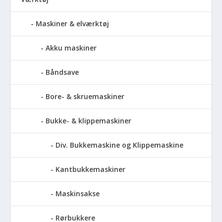
Maskiner & elværktøj
Akku maskiner
Båndsave
Bore- & skruemaskiner
Bukke- & klippemaskiner
Div. Bukkemaskine og Klippemaskine
Kantbukkemaskiner
Maskinsakse
Rørbukkere