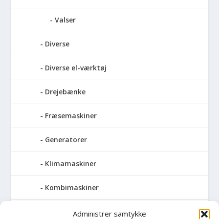
Valser
Diverse
Diverse el-værktøj
Drejebænke
Fræsemaskiner
Generatorer
Klimamaskiner
Kombimaskiner
Kompressor
Administrer samtykke