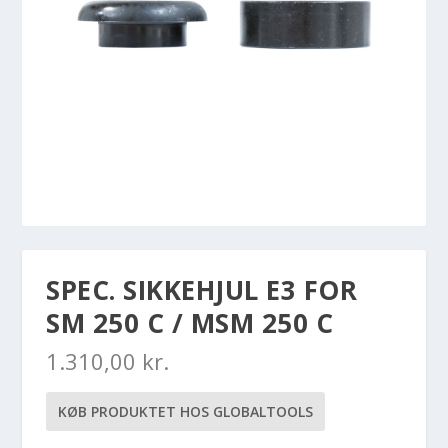
SPEC. SIKKEHJUL E3 FOR
SM 250 C / MSM 250 C
1.310,00
kr.
KØB PRODUKTET HOS GLOBALTOOLS