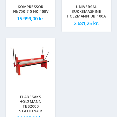
KOMPRESSOR
UNIVERSAL
90/750 7,5 HK 400V
BUKKEMASKINE
HOLZMANN UB 100A
15.999,00
kr.
2.681,25
kr.
PLADESAKS
HOLZMANN
TBS2000
STATIONÆR