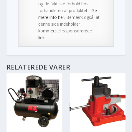
og de faktiske forhold hos
forhandleren af produktet –
Se
mere info her
. Bemærk også, at
denne side indeholder
kommercielle/sponsorerede
links.
RELATEREDE VARER